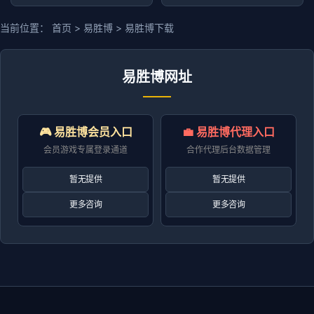
当前位置：
首页 >
易胜博
> 易胜博下载
易胜博网址
🎮 易胜博会员入口
💼 易胜博代理入口
会员游戏专属登录通道
合作代理后台数据管理
暂无提供
暂无提供
更多咨询
更多咨询