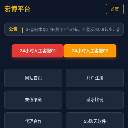
宏博平台
首页
公告
亚星-利博-AG-皇冠体育》多热门平台尽有。红蓝反水0.8起步，皇冠体
|
24小时人工客服01
24小时人工客服02
网站首页
开户注册
充值渠道
返水比例
代理合作
55聊天软件