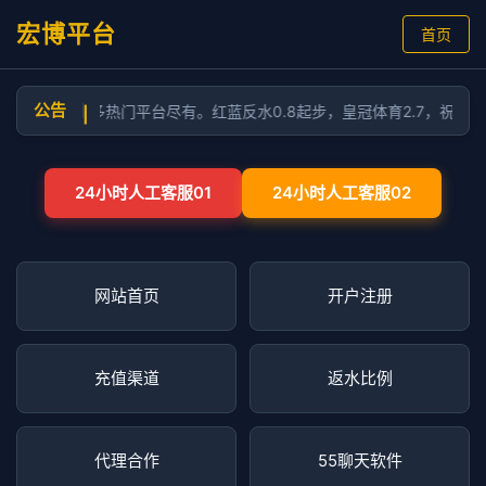
宏博平台
首页
公告
-皇冠体育》多热门平台尽有。红蓝反水0.8起步，皇冠体育2.7，祝贵宾
|
24小时人工客服01
24小时人工客服02
网站首页
开户注册
充值渠道
返水比例
代理合作
55聊天软件