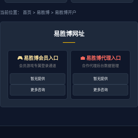
当前位置：
首页 >
易胜博
> 易胜博开户
易胜博网址
🎮 易胜博会员入口
💼 易胜博代理入口
会员游戏专属登录通道
合作代理后台数据管理
暂无提供
暂无提供
更多咨询
更多咨询