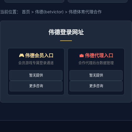
当前位置：
首页 >
伟德(betvictor)
> 伟德体育代理合作
伟德登录网址
🎮 伟德会员入口
💼 伟德代理入口
会员游戏专属登录通道
合作代理后台数据管理
暂无提供
暂无提供
更多咨询
更多咨询