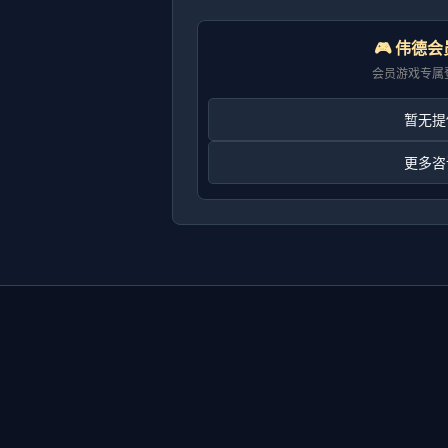
🎮 伟德
会员游戏专属
暂无提
更多咨