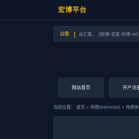
宏博平台
公告
最新通知：官方直营线上娱乐平台汇聚，《欧博-亚星-利博-AG-
|
网站首页
开户注
当前位置：
首页 >
伟德(betvictor)
> 伟德