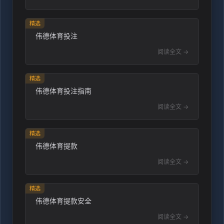
精选
伟德体育投注
阅读全文 →
精选
伟德体育投注指南
阅读全文 →
精选
伟德体育提款
阅读全文 →
精选
伟德体育提款安全
阅读全文 →