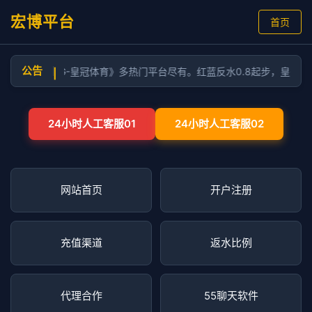
宏博平台
首页
公告
星-利博-AG-皇冠体育》多热门平台尽有。红蓝反水0.8起步，皇冠体育
|
24小时人工客服01
24小时人工客服02
网站首页
开户注册
充值渠道
返水比例
代理合作
55聊天软件