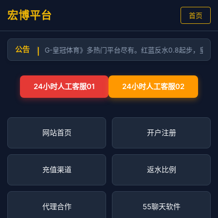
宏博平台
首页
公告
亚星-利博-AG-皇冠体育》多热门平台尽有。红蓝反水0.8起步，皇冠体
|
24小时人工客服01
24小时人工客服02
网站首页
开户注册
充值渠道
返水比例
代理合作
55聊天软件