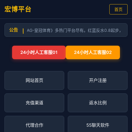
宏博平台
首页
公告
-亚星-利博-AG-皇冠体育》多热门平台尽有。红蓝反水0.8起步，皇冠
|
24小时人工客服01
24小时人工客服02
网站首页
开户注册
充值渠道
返水比例
代理合作
55聊天软件