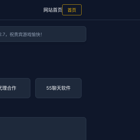
网站首页
首页
.7，祝贵宾游戏愉快！
代理合作
55聊天软件