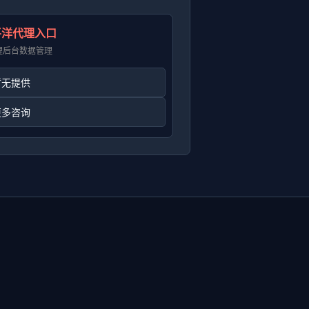
太平洋代理入口
理后台数据管理
暂无提供
更多咨询