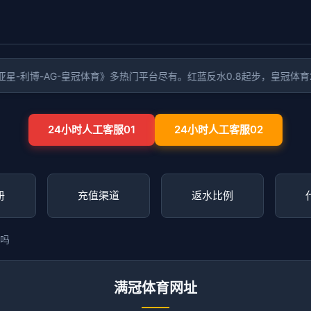
-利博-AG-皇冠体育》多热门平台尽有。红蓝反水0.8起步，皇冠体育2
24小时人工客服01
24小时人工客服02
册
充值渠道
返水比例
谱吗
满冠体育网址