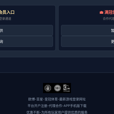
会员入口
💼 满
登录通道
合作代
供
询
欧博-亚星-皇冠体育-最新游戏登录网址
平台开户注册-代理合作-APP手机版下载
优惠不断-为所有玩家用户提供优质的服务