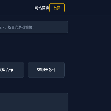
网站首页
首页
.7，祝贵宾游戏愉快！
代理合作
55聊天软件