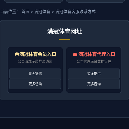
当前位置：
首页 >
满冠体育
> 满冠体育客服联系方式
满冠体育网址
🎮满冠体育会员入口
💼 满冠体育代理入口
会员游戏专属登录通道
合作代理后台数据管理
暂无提供
暂无提供
更多咨询
更多咨询