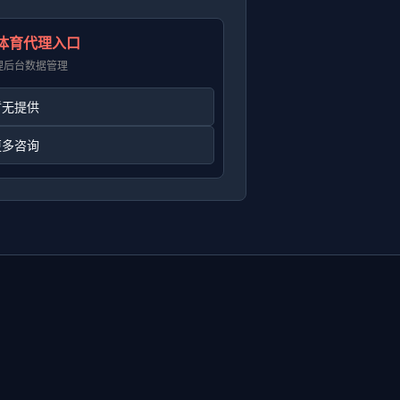
鱼体育代理入口
理后台数据管理
暂无提供
更多咨询