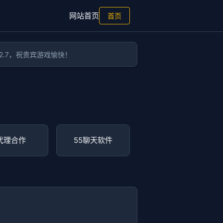
网站首页
首页
.7，祝贵宾游戏愉快！
代理合作
55聊天软件