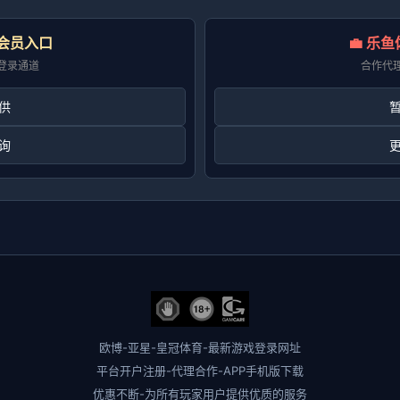
育会员入口
💼 乐
登录通道
合作代
供
询
欧博-亚星-皇冠体育-最新游戏登录网址
平台开户注册-代理合作-APP手机版下载
优惠不断-为所有玩家用户提供优质的服务