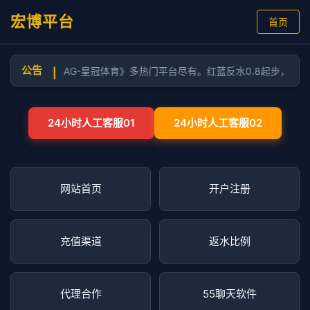
宏博平台
首页
公告
-亚星-利博-AG-皇冠体育》多热门平台尽有。红蓝反水0.8起步，皇冠
|
24小时人工客服01
24小时人工客服02
网站首页
开户注册
充值渠道
返水比例
代理合作
55聊天软件