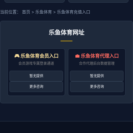
当前位置：
首页 >
乐鱼体育
> 乐鱼体育充值入口
乐鱼体育网址
🎮 乐鱼体育会员入口
💼 乐鱼体育代理入口
会员游戏专属登录通道
合作代理后台数据管理
暂无提供
暂无提供
更多咨询
更多咨询