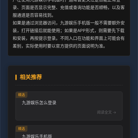
录、页面是否显示完整、充值或查询功能是否顺畅，以及客
服通道是否容易找到。
如果是通过浏览器访问，九游娱乐手机版一般不需要额外安
装，打开链接后就能使用；如果是APP形式，则需要先下载
和安装，再按提示登录。不同入口在功能和界面上可能会有
差别，实际使用时要以官方提供的页面说明为准。
相关推荐
精选
九游娱乐怎么登录
阅读全文 →
精选
九游娱乐手机版