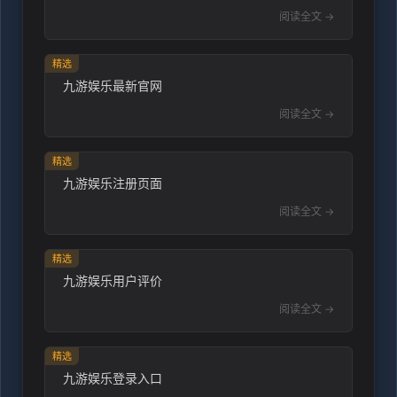
阅读全文 →
精选
九游娱乐最新官网
阅读全文 →
精选
九游娱乐注册页面
阅读全文 →
精选
九游娱乐用户评价
阅读全文 →
精选
九游娱乐登录入口