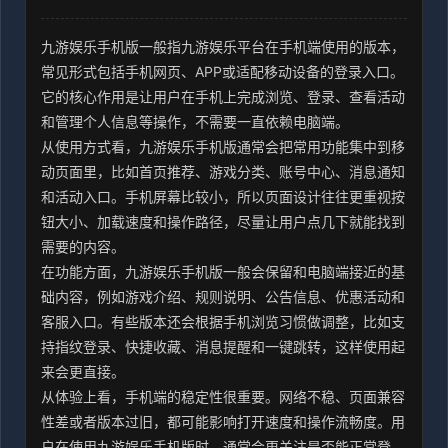
九游娱乐手机版一般指九游娱乐平台在手机端使用的版本，
常见形式包括手机网页、APP或适配移动设备的登录入口。
它的核心作用是让用户在手机上完成浏览、登录、查看活动
和管理个人信息等操作，不需要一直依赖电脑端。
从使用方式看，九游娱乐手机版通常会把常用功能集中到移
动页面里，比如首页推荐、游戏分类、账号中心、消息通知
和活动入口。手机屏幕比较小，所以页面设计往往更重视按
钮大小、加载速度和操作路径，尽量让用户点几下就能找到
需要的内容。
在功能方面，九游娱乐手机版一般会保留和电脑端接近的基
础内容，例如游戏介绍、规则说明、公告信息、优惠活动和
客服入口。有些版本还会根据手机浏览习惯做调整，比如支
持指纹登录、快捷收藏、消息提醒和一键跳转，这样使用起
来会更直接。
从体验上看，手机端的稳定性很重要。网络不稳、页面兼容
性差或者版本过旧，都可能影响打开速度和操作流畅度。用
户在使用九游娱乐手机版时，通常会更关注是否能正常登