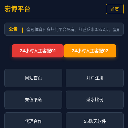
宏博平台
首页
公告
-利博-AG-皇冠体育》多热门平台尽有。红蓝反水0.8起步，皇冠体育2
|
24小时人工客服01
24小时人工客服02
网站首页
开户注册
充值渠道
返水比例
代理合作
55聊天软件