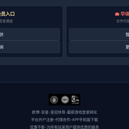
会员入口
💼 
登录通道
合作代
供
询
欧博-亚星-皇冠体育-最新游戏登录网址
平台开户注册-代理合作-APP手机版下载
优惠不断-为所有玩家用户提供优质的服务