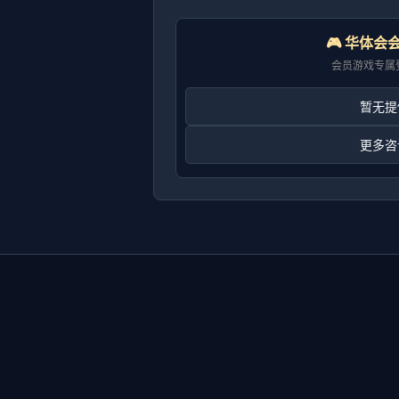
🎮 华体会
会员游戏专属
暂无提
更多咨