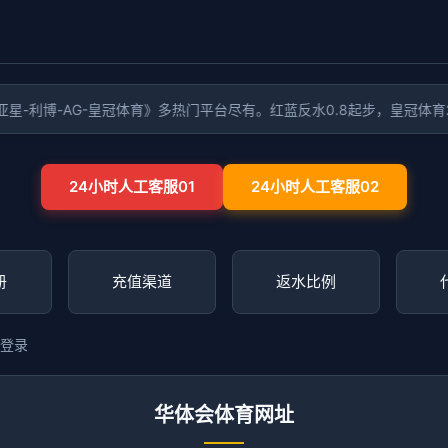
-利博-AG-皇冠体育》多热门平台尽有。红蓝反水0.8起步，皇冠体育2
24小时人工客服01
24小时人工客服02
册
充值渠道
返水比例
育登录
华体会体育网址