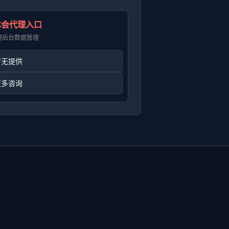
华体会代理入口
理后台数据管理
暂无提供
更多咨询