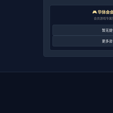
🎮 华体会
会员游戏专属
暂无提
更多咨