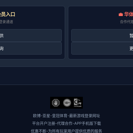
会员入口
💼 
登录通道
合作代
供
询
欧博-亚星-皇冠体育-最新游戏登录网址
平台开户注册-代理合作-APP手机版下载
优惠不断-为所有玩家用户提供优质的服务