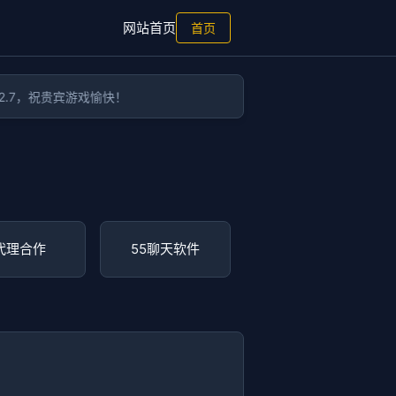
网站首页
首页
.7，祝贵宾游戏愉快！
代理合作
55聊天软件