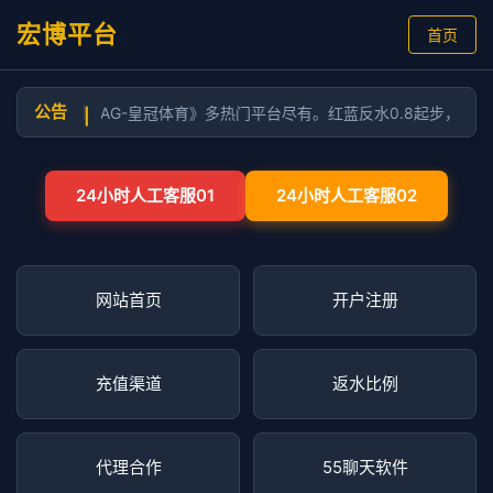
宏博平台
首页
公告
-亚星-利博-AG-皇冠体育》多热门平台尽有。红蓝反水0.8起步，皇冠
|
24小时人工客服01
24小时人工客服02
网站首页
开户注册
充值渠道
返水比例
代理合作
55聊天软件