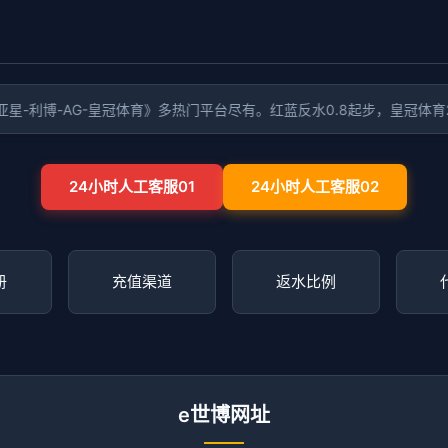
-利博-AG-皇冠体育》多热门平台尽有。红蓝反水0.8起步，皇冠体育2
24小时人工客服01
24小时人工客服02
册
充值渠道
返水比例
e世博网址