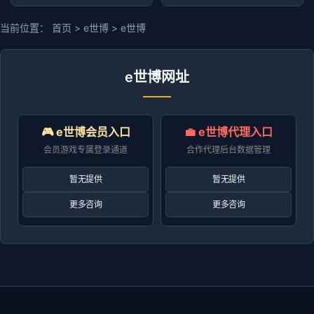
当前位置：
首页 >
e世博
> e世博
e世博网址
🎮 e世博会员入口
💼 e世博代理入口
会员游戏专属登录通道
合作代理后台数据管理
暂无提供
暂无提供
更多咨询
更多咨询