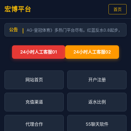
宏博平台
首页
公告
-亚星-利博-AG-皇冠体育》多热门平台尽有。红蓝反水0.8起步，皇冠
|
24小时人工客服01
24小时人工客服02
网站首页
开户注册
充值渠道
返水比例
代理合作
55聊天软件