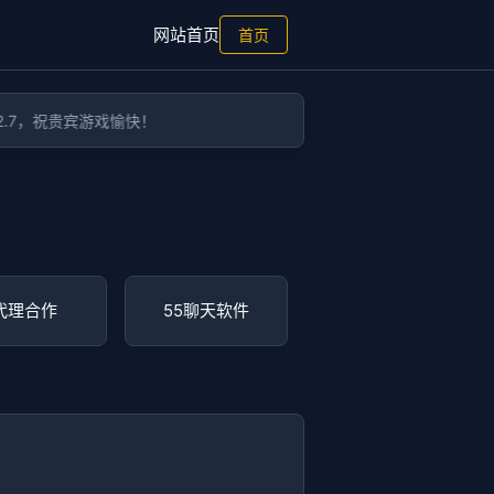
网站首页
首页
7，祝贵宾游戏愉快！
代理合作
55聊天软件