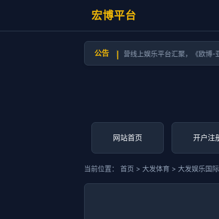
宏博平台
公告
最新通知：官方直营线上娱乐平台汇聚，《欧博-亚星-
|
网站首页
开户注
当前位置：
首页 >
大发体育
> 大发娱乐国