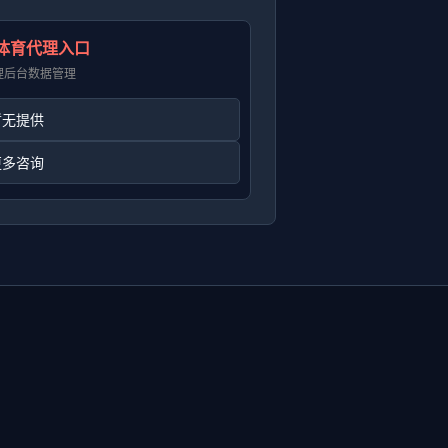
发体育代理入口
理后台数据管理
暂无提供
更多咨询