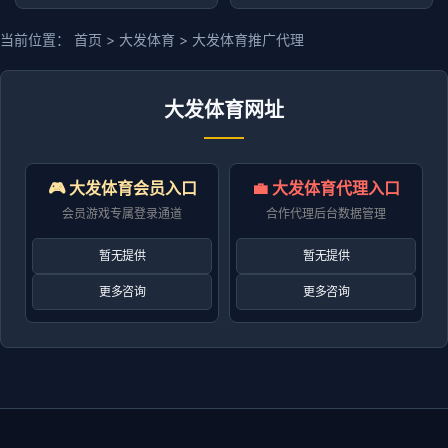
当前位置：
首页 >
大发体育
> 大发体育推广代理
大发体育网址
🎮 大发体育会员入口
💼 大发体育代理入口
会员游戏专属登录通道
合作代理后台数据管理
暂无提供
暂无提供
更多咨询
更多咨询