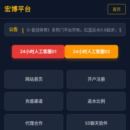
宏博平台
首页
公告
亚星-利博-AG-皇冠体育》多热门平台尽有。红蓝反水0.8起步，皇冠体
|
24小时人工客服01
24小时人工客服02
网站首页
开户注册
充值渠道
返水比例
代理合作
55聊天软件