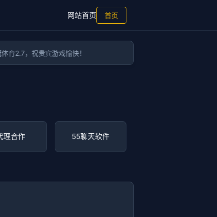
网站首页
首页
育2.7，祝贵宾游戏愉快！
代理合作
55聊天软件