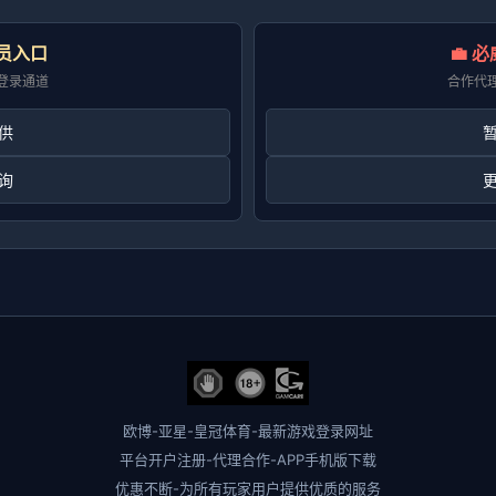
会员入口
💼 
登录通道
合作代
供
询
欧博-亚星-皇冠体育-最新游戏登录网址
平台开户注册-代理合作-APP手机版下载
优惠不断-为所有玩家用户提供优质的服务