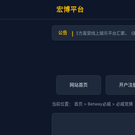
宏博平台
公告
最新通知：官方直营线上娱乐平台汇聚，《欧博-
|
网站首页
开户注
当前位置：
首页 >
Betway必威
> 必威竞猜