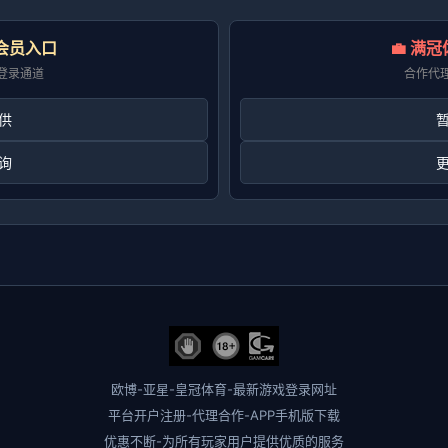
会员入口
💼 满
登录通道
合作代
供
询
欧博-亚星-皇冠体育-最新游戏登录网址
平台开户注册-代理合作-APP手机版下载
优惠不断-为所有玩家用户提供优质的服务