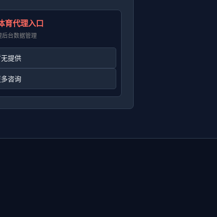
冠体育代理入口
理后台数据管理
暂无提供
更多咨询