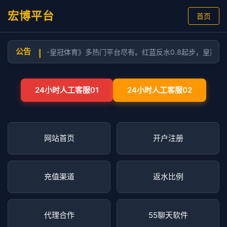
宏博平台
首页
公告
星-欧博-AG-皇冠体育》多热门平台尽有。红蓝反水0.8起步，皇冠体育
|
24小时人工客服01
24小时人工客服02
网站首页
开户注册
充值渠道
返水比例
代理合作
55聊天软件