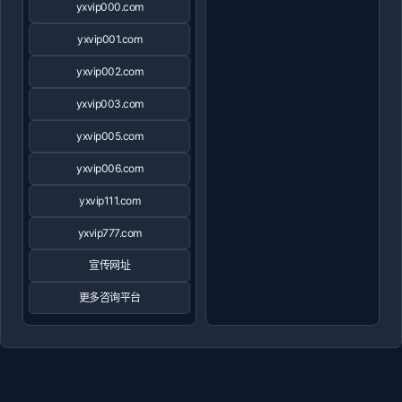
yxvip000.com
yxvip001.com
yxvip002.com
yxvip003.com
yxvip005.com
yxvip006.com
yxvip111.com
yxvip777.com
宣传网址
更多咨询平台