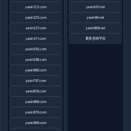
yaxin123.com
yaxin557.net
yaxin225.com
yaxin66.net
yaxin227.com
yaxin868.net
yaxin311.com
更多咨询平台
yaxin355.com
yaxin388.com
yaxin686.com
yaxin787.com
yaxin818.com
yaxin868.com
yaxin878.com
yaxin998.com