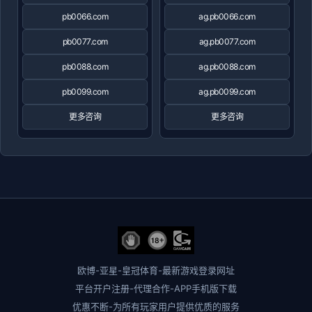
pb0066.com
ag.pb0066.com
pb0077.com
ag.pb0077.com
pb0088.com
ag.pb0088.com
pb0099.com
ag.pb0099.com
更多咨询
更多咨询
欧博-亚星-皇冠体育-最新游戏登录网址
平台开户注册-代理合作-APP手机版下载
优惠不断-为所有玩家用户提供优质的服务