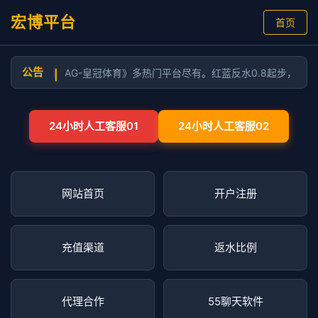
宏博平台
首页
公告
亚星-利博-AG-皇冠体育》多热门平台尽有。红蓝反水0.8起步，皇冠
|
24小时人工客服01
24小时人工客服02
网站首页
开户注册
充值渠道
返水比例
代理合作
55聊天软件