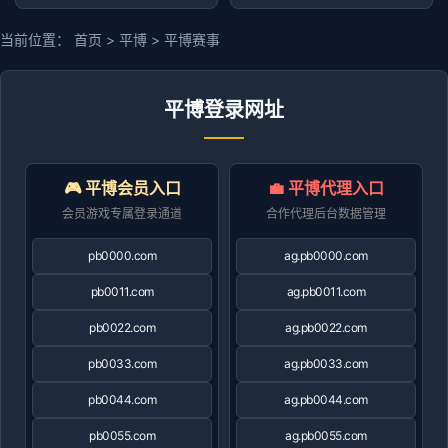
当前位置：
首页 >
平博
> 平博赛事
平博登录网址
🎮 平博会员入口
💼 平博代理入口
会员游戏专属登录通道
合作代理后台数据管理
pb0000.com
ag.pb0000.com
pb0011.com
ag.pb0011.com
pb0022.com
ag.pb0022.com
pb0033.com
ag.pb0033.com
pb0044.com
ag.pb0044.com
pb0055.com
ag.pb0055.com