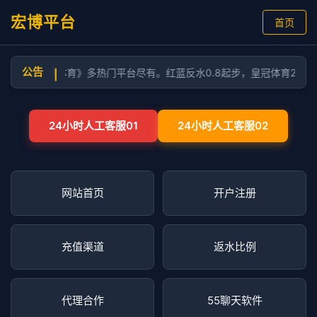
宏博平台
首页
公告
博-AG-皇冠体育》多热门平台尽有。红蓝反水0.8起步，皇冠体育2.7
|
24小时人工客服01
24小时人工客服02
网站首页
开户注册
充值渠道
返水比例
代理合作
55聊天软件