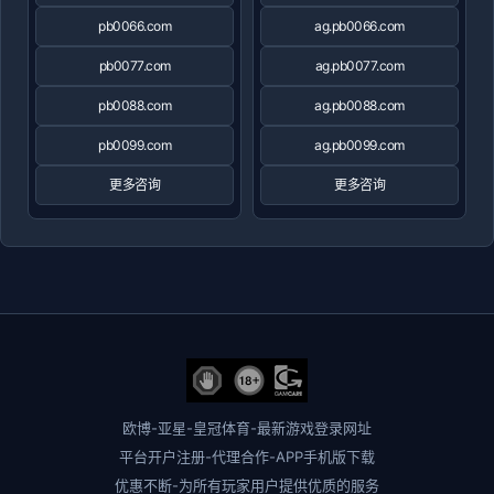
pb0066.com
ag.pb0066.com
pb0077.com
ag.pb0077.com
pb0088.com
ag.pb0088.com
pb0099.com
ag.pb0099.com
更多咨询
更多咨询
欧博-亚星-皇冠体育-最新游戏登录网址
平台开户注册-代理合作-APP手机版下载
优惠不断-为所有玩家用户提供优质的服务