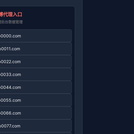
平博代理入口
理后台数据管理
b0000.com
b0011.com
b0022.com
b0033.com
b0044.com
b0055.com
b0066.com
b0077.com