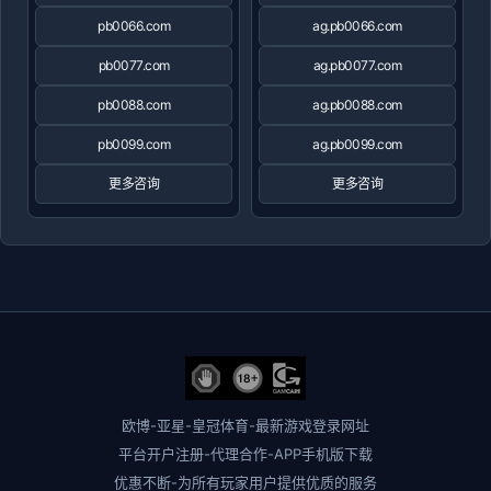
pb0066.com
ag.pb0066.com
pb0077.com
ag.pb0077.com
pb0088.com
ag.pb0088.com
pb0099.com
ag.pb0099.com
更多咨询
更多咨询
欧博-亚星-皇冠体育-最新游戏登录网址
平台开户注册-代理合作-APP手机版下载
优惠不断-为所有玩家用户提供优质的服务