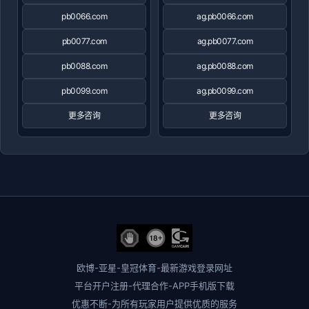
pb0066.com
ag.pb0066.com
pb0077.com
ag.pb0077.com
pb0088.com
ag.pb0088.com
pb0099.com
ag.pb0099.com
更多咨询
更多咨询
欧博-亚星-皇冠体育-最新游戏登录网址
平台开户注册-代理合作-APP手机版下载
优惠不断-为所有玩家用户提供优质的服务