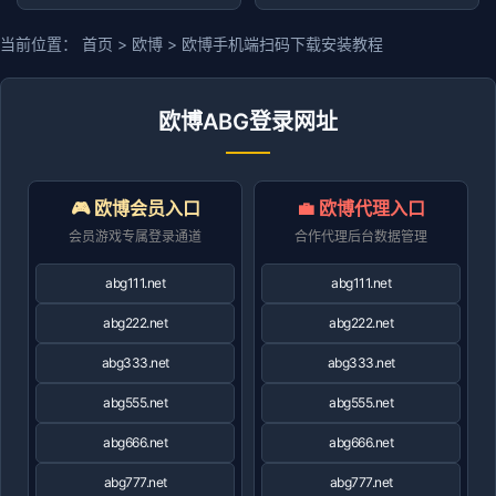
当前位置：
首页 >
欧博
> 欧博手机端扫码下载安装教程
欧博ABG登录网址
🎮 欧博会员入口
💼 欧博代理入口
会员游戏专属登录通道
合作代理后台数据管理
abg111.net
abg111.net
abg222.net
abg222.net
abg333.net
abg333.net
abg555.net
abg555.net
abg666.net
abg666.net
abg777.net
abg777.net