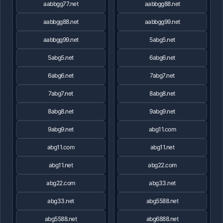
aabbgg77.net
aabbgg88.net
aabbgg88.net
aabbgg99.net
aabbgg99.net
5abg5.net
5abg5.net
6abg6.net
6abg6.net
7abg7.net
7abg7.net
8abg8.net
8abg8.net
9abg9.net
9abg9.net
abg11.com
abg11.com
abg11.net
abg11.net
abg22.com
abg22.com
abg33.net
abg33.net
abg5588.net
abg5588.net
abg6888.net