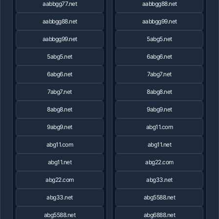
aabbgg77.net
aabbgg88.net
aabbgg88.net
aabbgg99.net
aabbgg99.net
5abg5.net
5abg5.net
6abg6.net
6abg6.net
7abg7.net
7abg7.net
8abg8.net
8abg8.net
9abg9.net
9abg9.net
abg11.com
abg11.com
abg11.net
abg11.net
abg22.com
abg22.com
abg33.net
abg33.net
abg5588.net
abg5588.net
abg6888.net