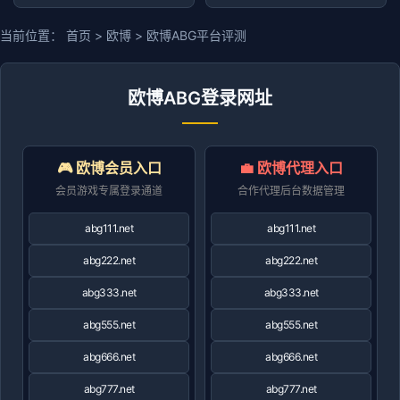
当前位置：
首页 >
欧博
> 欧博ABG平台评测
欧博ABG登录网址
🎮 欧博会员入口
💼 欧博代理入口
会员游戏专属登录通道
合作代理后台数据管理
abg111.net
abg111.net
abg222.net
abg222.net
abg333.net
abg333.net
abg555.net
abg555.net
abg666.net
abg666.net
abg777.net
abg777.net