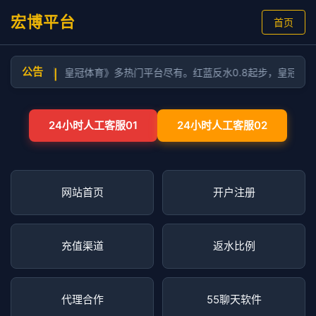
宏博平台
首页
公告
-欧博-AG-皇冠体育》多热门平台尽有。红蓝反水0.8起步，皇冠体育
|
24小时人工客服01
24小时人工客服02
网站首页
开户注册
充值渠道
返水比例
代理合作
55聊天软件