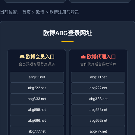
当前位置：
首页 >
欧博
> 欧博注册与登录
欧博ABG登录网址
🎮 欧博会员入口
💼 欧博代理入口
会员游戏专属登录通道
合作代理后台数据管理
abg111.net
abg111.net
abg222.net
abg222.net
abg333.net
abg333.net
abg555.net
abg555.net
abg666.net
abg666.net
abg777.net
abg777.net