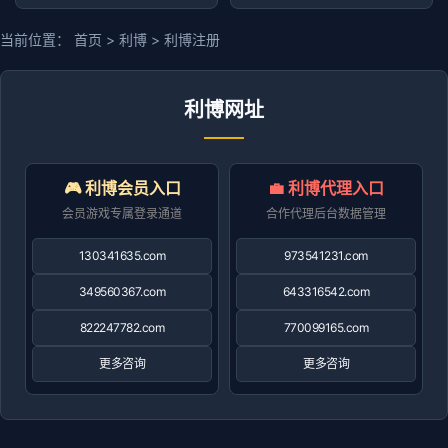
当前位置：
首页 >
利博
> 利博注册
利博网址
🎮 利博会员入口
💼 利博代理入口
会员游戏专属登录通道
合作代理后台数据管理
130341635.com
973541231.com
349560367.com
643316542.com
822247782.com
770099165.com
更多咨询
更多咨询