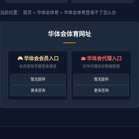
当前位置：
首页 >
华体会体育
> 华体会体育登录不了怎么办
华体会体育网址
🎮 华体会会员入口
💼 华体会代理入口
会员游戏专属登录通道
合作代理后台数据管理
暂无提供
暂无提供
更多咨询
更多咨询