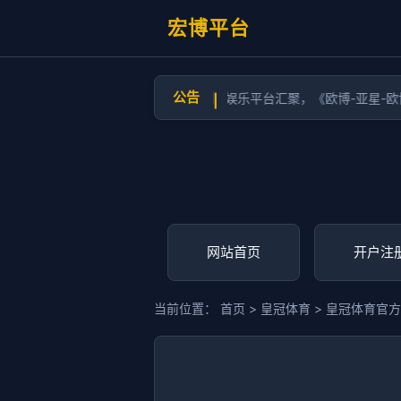
宏博平台
公告
最新通知：官方直营线上娱乐平台汇聚，《欧博-亚星-欧博-AG-
|
网站首页
开户注
当前位置：
首页 >
皇冠体育
> 皇冠体育官