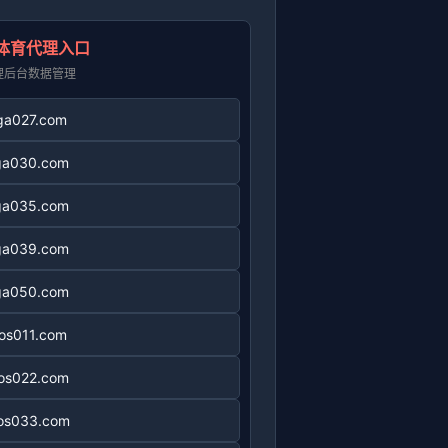
冠体育代理入口
理后台数据管理
ga027.com
ga030.com
ga035.com
ga039.com
ga050.com
os011.com
os022.com
os033.com