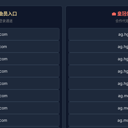
育会员入口
💼 皇
登录通道
合作代
.com
ag.h
com
ag.h
.com
ag.h
.com
ag.h
.com
ag.h
.com
ag.m
.com
ag.m
.com
ag.m