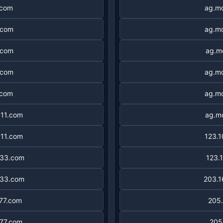
.com
ag.m
.com
ag.m
.com
ag.m
.com
ag.m
.com
ag.m
11.com
ag.m
11.com
123.1
33.com
123.
33.com
203.1
77.com
205.
77.com
205