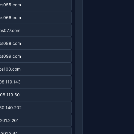
os055.com
os066.com
os077.com
os088.com
os099.com
os100.com
08.119.143
108.119.60
60.140.202
201.2.201
.201.2.44