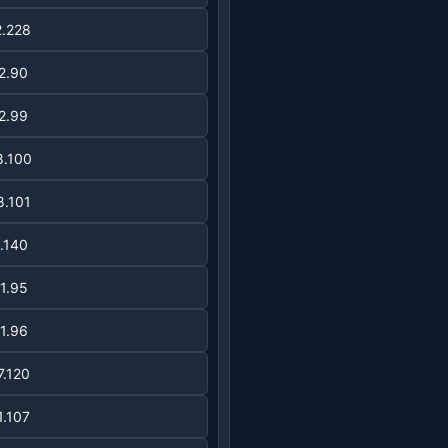
2.228
2.90
2.99
8.100
8.101
2.140
1.95
1.96
7.120
1.107