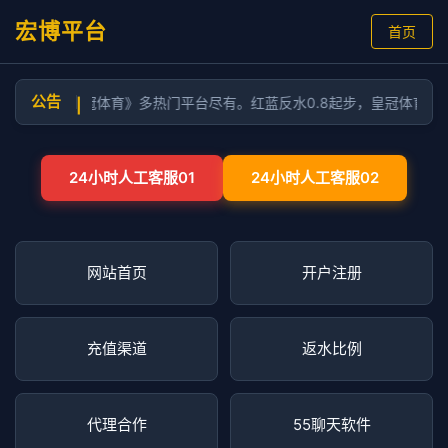
宏博平台
首页
公告
博-AG-皇冠体育》多热门平台尽有。红蓝反水0.8起步，皇冠体育2.7
|
24小时人工客服01
24小时人工客服02
网站首页
开户注册
充值渠道
返水比例
代理合作
55聊天软件