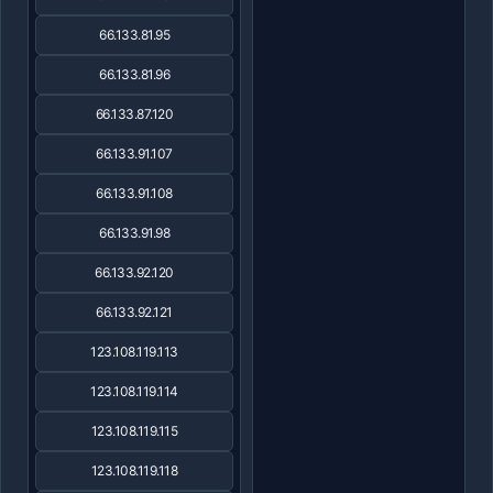
66.133.81.95
66.133.81.96
66.133.87.120
66.133.91.107
66.133.91.108
66.133.91.98
66.133.92.120
66.133.92.121
123.108.119.113
123.108.119.114
123.108.119.115
123.108.119.118