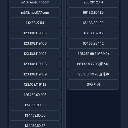
m407.mos077.com
205.201.2.44
m518.mos077.com
66.133.80.189
112.78.27.54
66.133.80.190
123.108.119.105
66.133.87.88
123.108.119.106
66.133.93.142
123.108.119.107
125.252.69.71(登入0)
123.108.119.108
66.133.93.208(登入0)
123.108.119.109
123.108.119.78(查账)✖
123.108.119.112
更多咨询
125.252.69.206
134.159.80.55
134.159.80.56
134.159.80.57