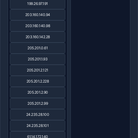
199.26.97.191
203.160.140.94
203.160.140.98
203.160.142.28
205.201.0.61
205.201.1.93
205.201.2.121
205.201.2.228
205.201.2.90
205.201.2.99
24.235.28.100
24.235.28.101
61.14.172.140