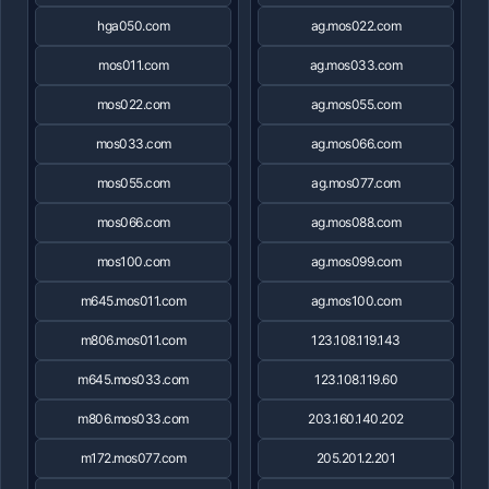
hga050.com
ag.mos022.com
mos011.com
ag.mos033.com
mos022.com
ag.mos055.com
mos033.com
ag.mos066.com
mos055.com
ag.mos077.com
mos066.com
ag.mos088.com
mos100.com
ag.mos099.com
m645.mos011.com
ag.mos100.com
m806.mos011.com
123.108.119.143
m645.mos033.com
123.108.119.60
m806.mos033.com
203.160.140.202
m172.mos077.com
205.201.2.201