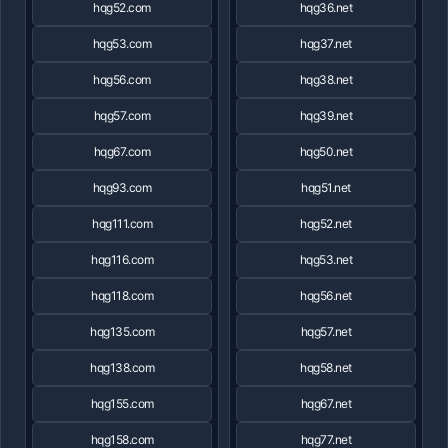
hqg52.com
hqg36.net
hqg53.com
hqg37.net
hqg56.com
hqg38.net
hqg57.com
hqg39.net
hqg67.com
hqg50.net
hqg93.com
hqg51.net
hqg111.com
hqg52.net
hqg116.com
hqg53.net
hqg118.com
hqg56.net
hqg135.com
hqg57.net
hqg138.com
hqg58.net
hqg155.com
hqg67.net
hqg158.com
hqg77.net