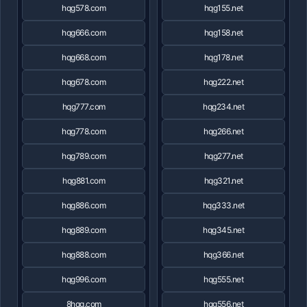
hqg578.com
hqg155.net
hqg666.com
hqg158.net
hqg668.com
hqg178.net
hqg678.com
hqg222.net
hqg777.com
hqg234.net
hqg778.com
hqg266.net
hqg789.com
hqg277.net
hqg881.com
hqg321.net
hqg886.com
hqg333.net
hqg889.com
hqg345.net
hqg888.com
hqg366.net
hqg996.com
hqg555.net
8hqg.com
hqg556.net