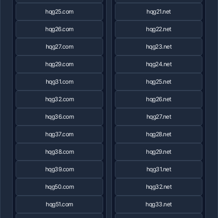
hqg25.com
hqg21.net
hqg26.com
hqg22.net
hqg27.com
hqg23.net
hqg29.com
hqg24.net
hqg31.com
hqg25.net
hqg32.com
hqg26.net
hqg36.com
hqg27.net
hqg37.com
hqg28.net
hqg38.com
hqg29.net
hqg39.com
hqg31.net
hqg50.com
hqg32.net
hqg51.com
hqg33.net