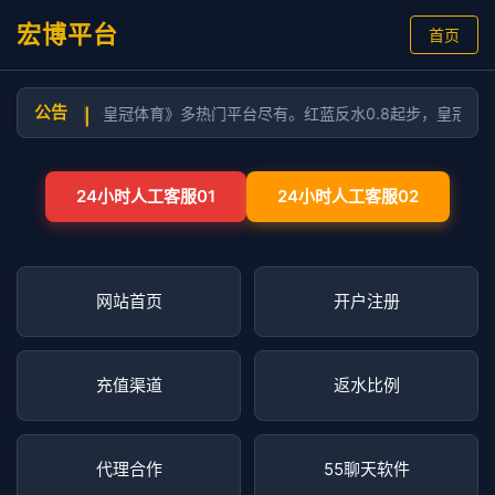
宏博平台
首页
公告
-欧博-AG-皇冠体育》多热门平台尽有。红蓝反水0.8起步，皇冠体育2
|
24小时人工客服01
24小时人工客服02
网站首页
开户注册
充值渠道
返水比例
代理合作
55聊天软件