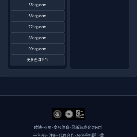
55hqg.com
66hqg.com
77hqg.com
88hqg.com
99hqg.com
更多咨询平台
欧博-亚星-皇冠体育-最新游戏登录网址
平台开户注册-代理合作-APP手机版下载