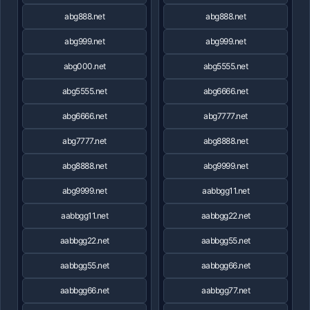
abg888.net
abg888.net
abg999.net
abg999.net
abg000.net
abg5555.net
abg5555.net
abg6666.net
abg6666.net
abg7777.net
abg7777.net
abg8888.net
abg8888.net
abg9999.net
abg9999.net
aabbgg11.net
aabbgg11.net
aabbgg22.net
aabbgg22.net
aabbgg55.net
aabbgg55.net
aabbgg66.net
aabbgg66.net
aabbgg77.net