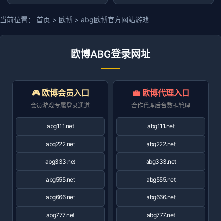
当前位置：
首页 >
欧博
> abg欧博官方网站游戏
欧博ABG登录网址
🎮 欧博会员入口
💼 欧博代理入口
会员游戏专属登录通道
合作代理后台数据管理
abg111.net
abg111.net
abg222.net
abg222.net
abg333.net
abg333.net
abg555.net
abg555.net
abg666.net
abg666.net
abg777.net
abg777.net