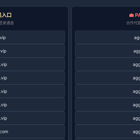
会员入口
💼 
登录通道
合作代
vip
ag
vip
ag
vip
ag
vip
ag
vip
ag
vip
ag
vip
ag
.com
ag