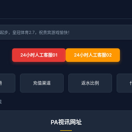
步，皇冠体育2.7，祝贵宾游戏愉快！
24小时人工客服01
24小时人工客服02
册
充值渠道
返水比例
载
PA视讯网址